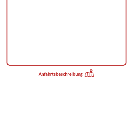
Anfahrtsbeschreibung