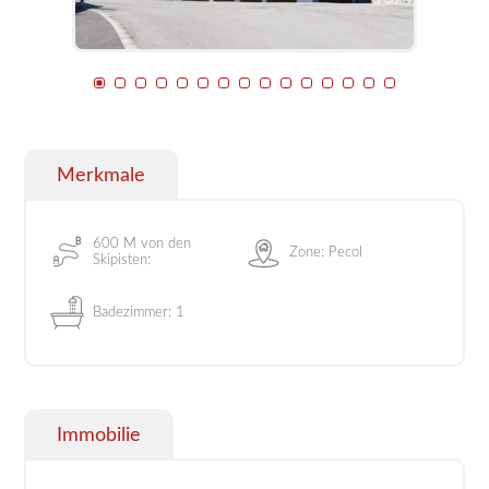
Merkmale
600 M von den
Zone: Pecol
Skipisten:
Badezimmer: 1
Immobilie