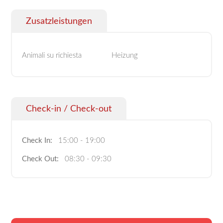
Zusatzleistungen
Animali su richiesta
Heizung
Check-in / Check-out
Check In:
15:00 - 19:00
Check Out:
08:30 - 09:30