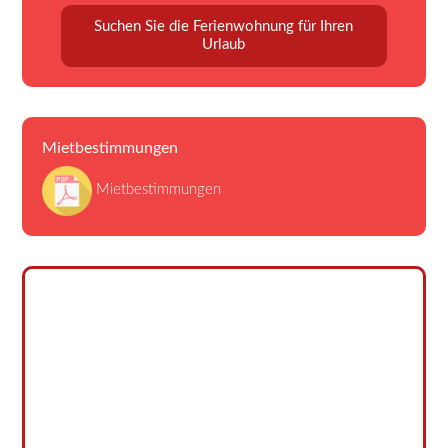
Suchen Sie die Ferienwohnung für Ihren
Urlaub
Mietbestimmungen
Mietbestimmungen