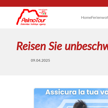
Home
Ferienwo
Reisen Sie unbeschwe
09.04.2025