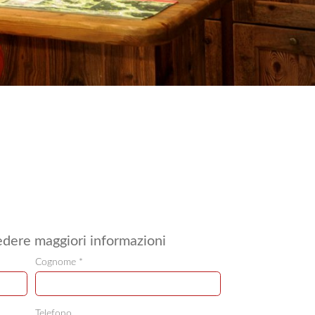
iedere maggiori informazioni
Cognome *
Telefono