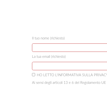
Il tuo nome (richiesto)
La tua email (richiesto)
HO LETTO L'INFORMATIVA SULLA
PRIVAC
Ai sensi degli articoli 13 e 6 del Regolamento UE 