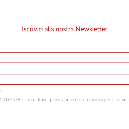
Iscriviti alla nostra Newsletter
Y
.
2016/679 dichiaro di aver preso visione dell’informativa per il trattame