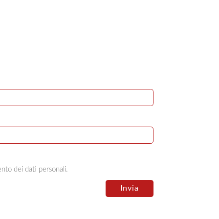
nto dei dati personali.