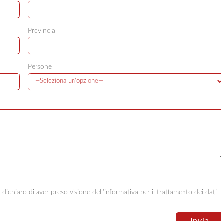
Provincia
Persone
ichiaro di aver preso visione dell’informativa per il trattamento dei dati