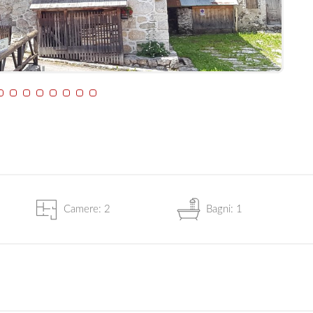
Camere: 2
Bagni: 1