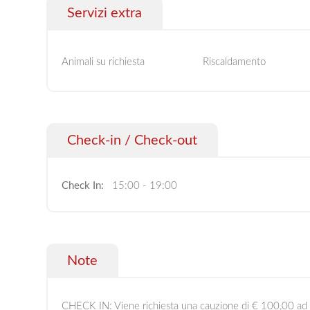
Servizi extra
Animali su richiesta
Riscaldamento
Check-in / Check-out
Check In:
15:00 - 19:00
Note
CHECK IN: Viene richiesta una cauzione di € 100,00 ad a