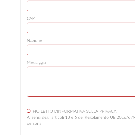
CAP
Nazione
Messaggio
HO LETTO L'INFORMATIVA SULLA
PRIVACY
.
Ai sensi degli articoli 13 e 6 del Regolamento UE 2016/679 d
personali.