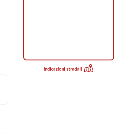
Indicazioni stradali