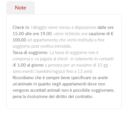
Note
Check in
: l’alloggio viene messo a disposizione
dalle ore
15.00 alle ore 19.00
, viene richiesta una
cauzione di €
100,00
ad appartamento che verrà restituita a fine
soggiorno post verifica immobile.
Tassa di soggiorno
: La tassa di soggiorno non è
compresa e va pagata al check- in solamente in contanti
(
€ 1,00 al giorno
a persona per un massimo di 10 gg –
sono esenti i bambini/ragazzi fino a 13 anni)
Ricordiamo che è sempre bene specificare se avete
un’animale in quanto negli appartamenti dove non
vengono accettati animali non è possibile soggiornare,
pena la risoluzione del diritto del contratto.