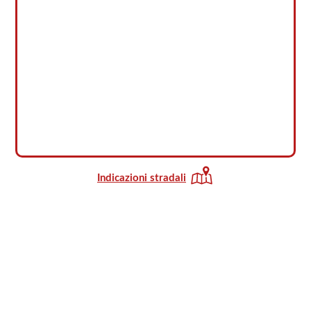
Indicazioni stradali