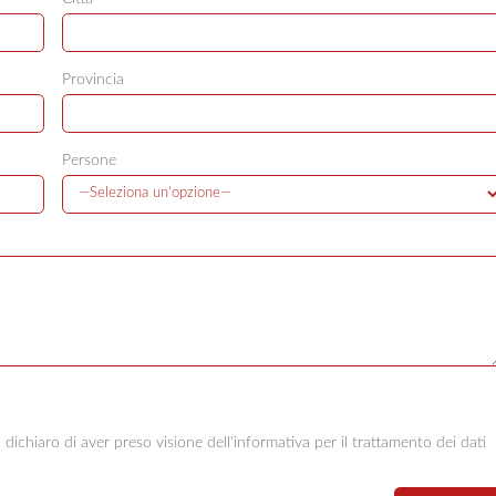
Provincia
Persone
ichiaro di aver preso visione dell’informativa per il trattamento dei dati