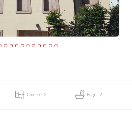
Camere: 2
Bagni: 2