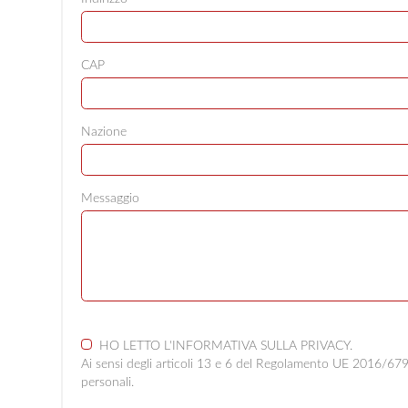
CAP
Nazione
Messaggio
HO LETTO L'INFORMATIVA SULLA
PRIVACY
.
Ai sensi degli articoli 13 e 6 del Regolamento UE 2016/679 d
personali.