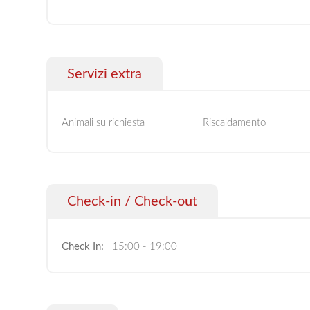
Servizi extra
Animali su richiesta
Riscaldamento
Check-in / Check-out
Check In:
15:00 - 19:00