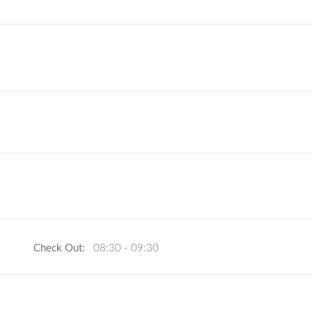
Check Out:
08:30 - 09:30