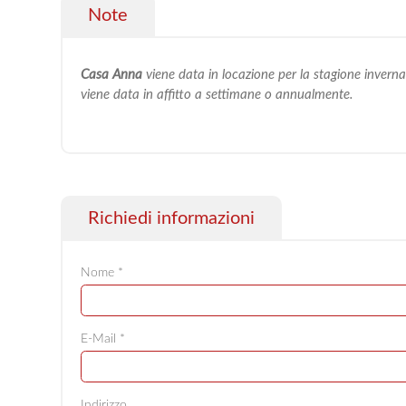
Note
Casa Anna
viene data in locazione per la stagione invern
viene data in affitto a settimane o annualmente.
Richiedi informazioni
Nome *
E-Mail *
Indirizzo