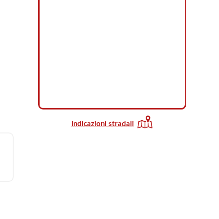
Indicazioni stradali